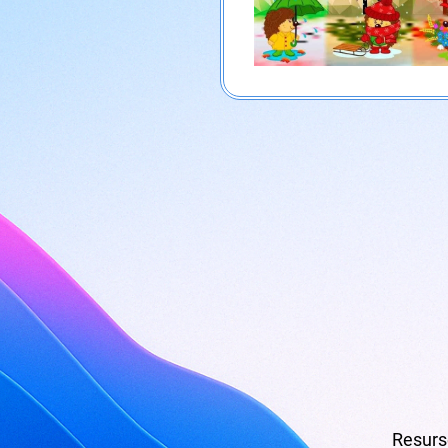
Resurse