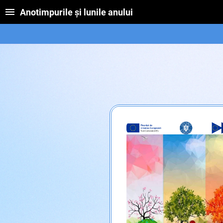
Anotimpurile și lunile anului