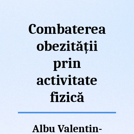
Combaterea
obezității
prin
activitate
fizică
Albu Valentin-