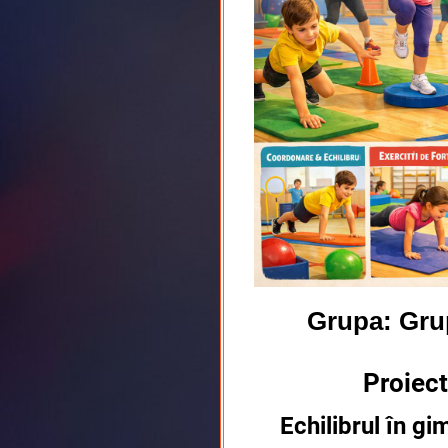
Grupa: Gru
Proiect
Echilibrul în gi