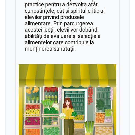
practice pentru a dezvolta atât
cunoștințele, cât și spiritul critic al
elevilor privind produsele
alimentare. Prin parcurgerea
acestei lecții, elevii vor dobândi
abilități de evaluare și selecție a
alimentelor care contribuie la
menținerea sănătății.