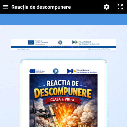
Reacția de descompunere