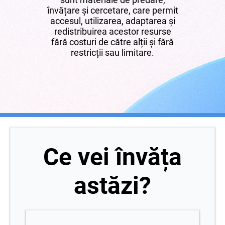
învățare și cercetare, care permit
accesul, utilizarea, adaptarea și
redistribuirea acestor resurse
fără costuri de către alții și fără
restricții sau limitare.
Ce vei învăța
astăzi?