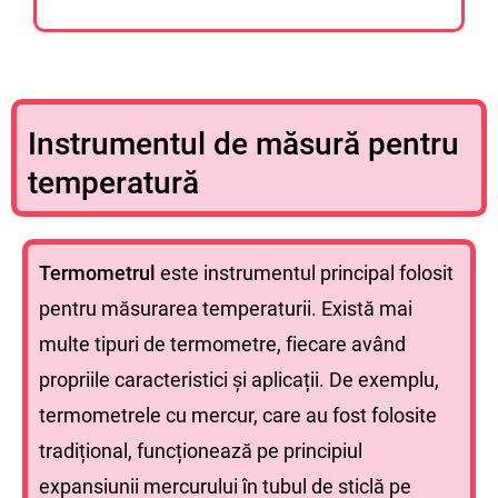
Instrumentul de măsură pentru
temperatură
Termometrul
este instrumentul principal folosit
pentru măsurarea temperaturii. Există mai
multe tipuri de termometre, fiecare având
propriile caracteristici și aplicații. De exemplu,
termometrele cu mercur, care au fost folosite
tradițional, funcționează pe principiul
expansiunii mercurului în tubul de sticlă pe