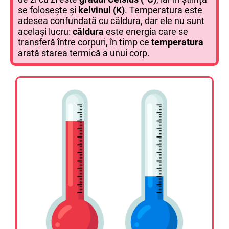
se folosește și
kelvinul (K)
. Temperatura este
adesea confundată cu căldura, dar ele nu sunt
același lucru:
căldura
este energia care se
transferă între corpuri, în timp ce
temperatura
arată starea termică a unui corp.