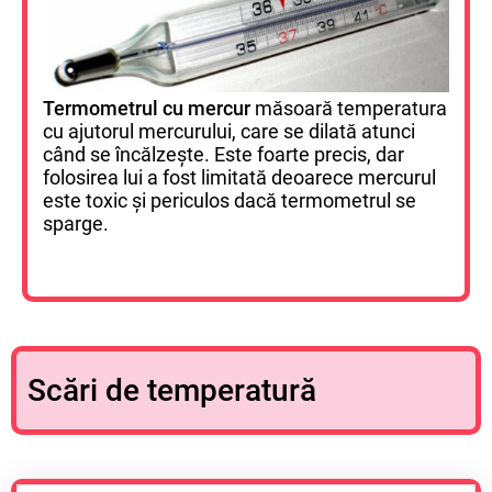
Termometrul cu mercur
măsoară temperatura
cu ajutorul mercurului, care se dilată atunci
când se încălzește. Este foarte precis, dar
folosirea lui a fost limitată deoarece mercurul
este toxic și periculos dacă termometrul se
sparge.
Scări de temperatură