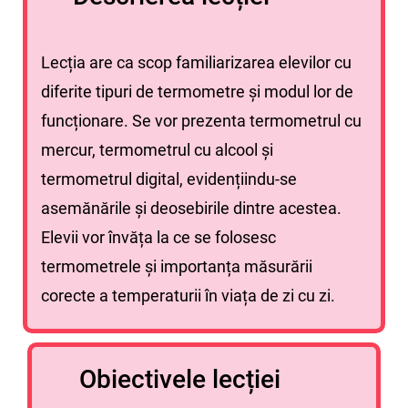
Lecția are ca scop familiarizarea elevilor cu
diferite tipuri de termometre și modul lor de
funcționare. Se vor prezenta termometrul cu
mercur, termometrul cu alcool și
termometrul digital, evidențiindu-se
asemănările și deosebirile dintre acestea.
Elevii vor învăța la ce se folosesc
termometrele și importanța măsurării
corecte a temperaturii în viața de zi cu zi.
Obiectivele lecției