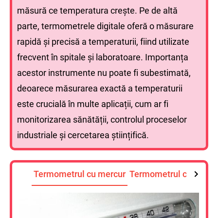
măsură ce temperatura crește. Pe de altă
parte, termometrele digitale oferă o măsurare
rapidă și precisă a temperaturii, fiind utilizate
frecvent în spitale și laboratoare. Importanța
acestor instrumente nu poate fi subestimată,
deoarece măsurarea exactă a temperaturii
este crucială în multe aplicații, cum ar fi
monitorizarea sănătății, controlul proceselor
industriale și cercetarea științifică.
Termometrul cu mercur
Termometrul cu alcool