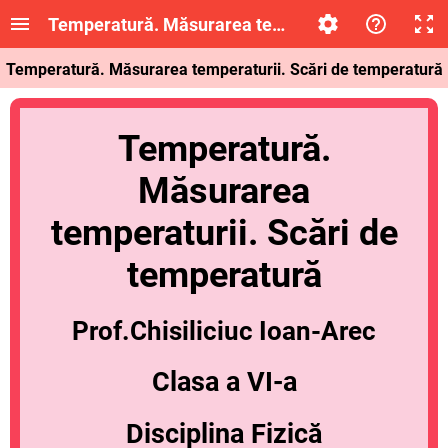
Temperatură. Măsurarea temperaturii. Scări de 
Temperatură. Măsurarea temperaturii. Scări de temperatură
Temperatură.
Măsurarea
temperaturii. Scări de
temperatură
Prof.Chisiliciuc Ioan-Arec
Clasa a VI-a
Disciplina Fizică