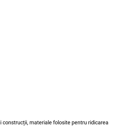
 construcții, materiale folosite pentru ridicarea