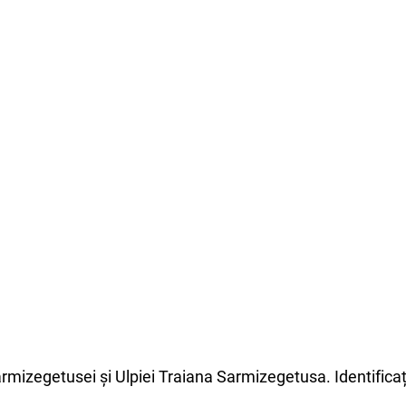
rmizegetusei și Ulpiei Traiana Sarmizegetusa. Identificați