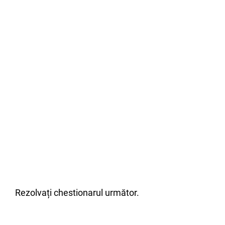
Rezolvați chestionarul următor.