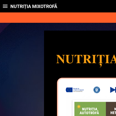
NUTRIȚIA MIXOTROFĂ
NUTRIȚI