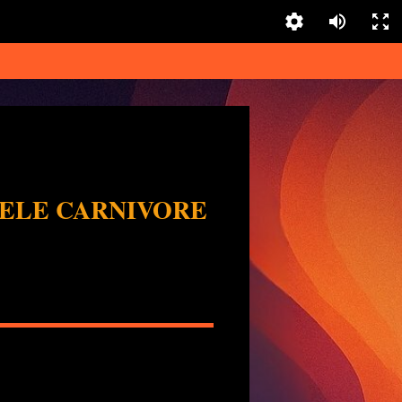
ELE CARNIVORE