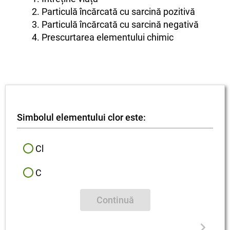
2. Particulă încărcată cu sarcină pozitivă
3. Particulă încărcată cu sarcină negativă
4. Prescurtarea elementului chimic
Simbolul elementului clor este:
Cl
C
Continuă