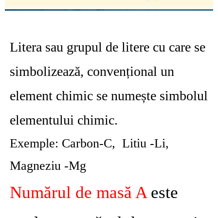
Litera sau grupul de litere cu care se
simbolizează, convențional un
element chimic se numește
simbolul
elementului chimic
.
Exemple: Carbon-C, Litiu -Li,
Magneziu -Mg
Numărul de masă A
este