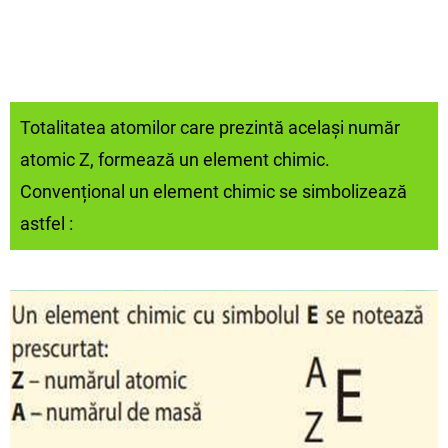
Totalitatea atomilor care prezintă același număr
atomic Z, formează un element chimic.
Convențional un element chimic se simbolizează
astfel :