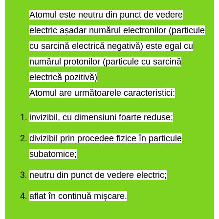
Atomul este neutru din punct de vedere
electric
așadar numărul electronilor (particule
cu sarcină electrică negativă) este egal cu
numărul protonilor (particule cu sarcină
electrică pozitivă)
Atomul are următoarele caracteristici:
invizibil, cu dimensiuni foarte reduse;
divizibil prin procedee fizice în particule
subatomice;
neutru din punct de vedere electric;
aflat în continuă mișcare.