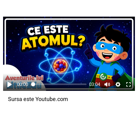
00:00
03:04
Sursa este Youtube.com