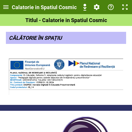
Calatorie in Spatiul Cosmic
Titlul - Calatorie in Spatiul Cosmic
CĂLĂTORIE ÎN SPAȚIU