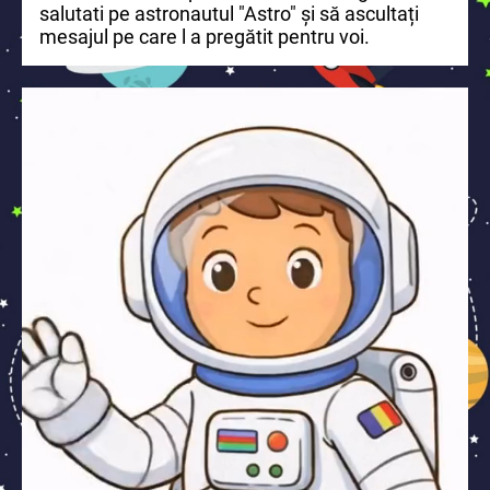
salutati pe astronautul "Astro" și să ascultați
mesajul pe care l a pregătit pentru voi.