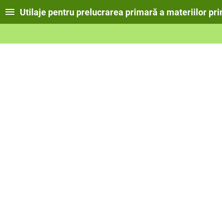
Utilaje pentru prelucrarea primară a materiilor pr