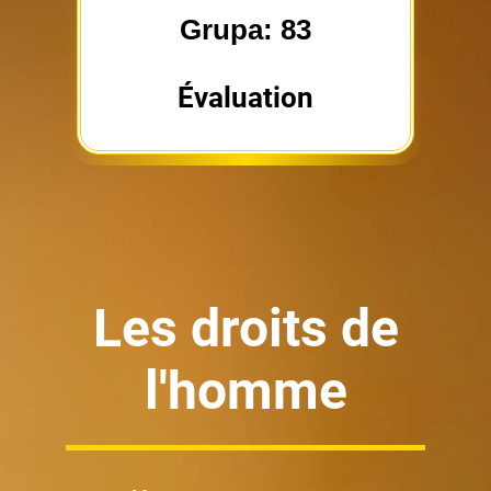
Grupa: 83
Évaluation
Les droits de
l'homme