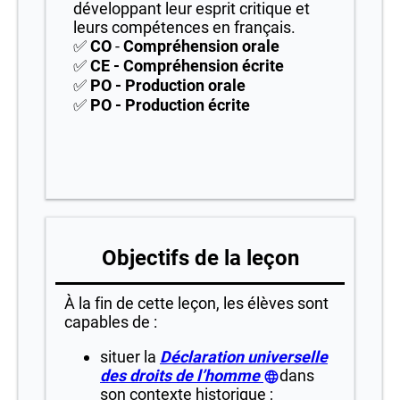
développant leur esprit critique et
leurs compétences en français.
✅
CO
-
Compréhension orale
✅
CE -
Compréhension écrite
✅
PO - Production orale
✅
PO - Production
écrite
Objectifs de la leçon
À la fin de cette leçon, les élèves sont
capables de :
situer la
Déclaration universelle
des droits de l’homme
dans
son contexte historique ;