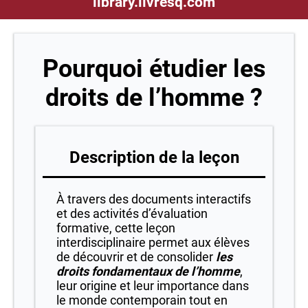
library.livresq.com
Pourquoi étudier les
droits de l’homme ?
Description de la leçon
À travers des documents interactifs
et des activités d’évaluation
formative, cette leçon
interdisciplinaire permet aux élèves
de découvrir et de consolider
les
droits fondamentaux de l’homme
,
leur origine et leur importance dans
le monde contemporain tout en