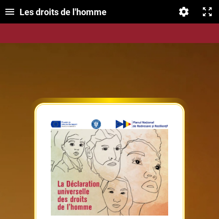
Les droits de l'homme