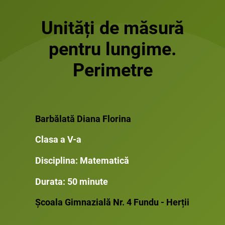
Unități de măsură
pentru lungime.
Perimetre
Barbălată Diana Florina
Clasa a V-a
Disciplina: Matematică
Durata: 50 minute
Școala Gimnazială Nr. 4 Fundu - Herții