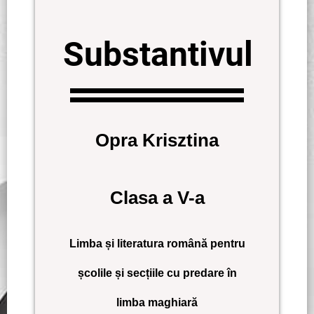
Substantivul
Opra Krisztina
Clasa a V-a
Limba și literatura română pentru
școlile și secțiile cu predare în
limba maghiară