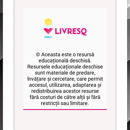
© Aceasta este o resursă
educațională deschisă.
Resursele educaționale deschise
sunt materiale de predare,
învățare și cercetare, care permit
accesul, utilizarea, adaptarea și
redistribuirea acestor resurse
fără costuri de către alții și fără
restricții sau limitare.