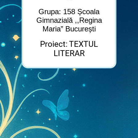
Grupa: 158 Școala
Gimnazială ,,Regina
Maria” București
Proiect: TEXTUL
LITERAR