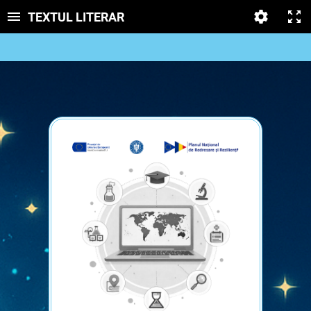
TEXTUL LITERAR