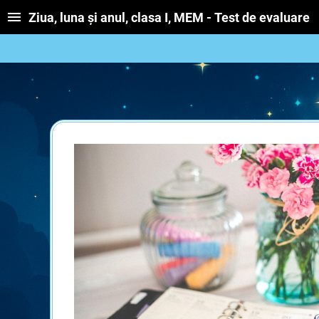
Ziua, luna și anul, clasa I, MEM - Test de evaluare