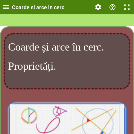
Coarde si arce in cerc
Coarde și arce în cerc.
Proprietăți.