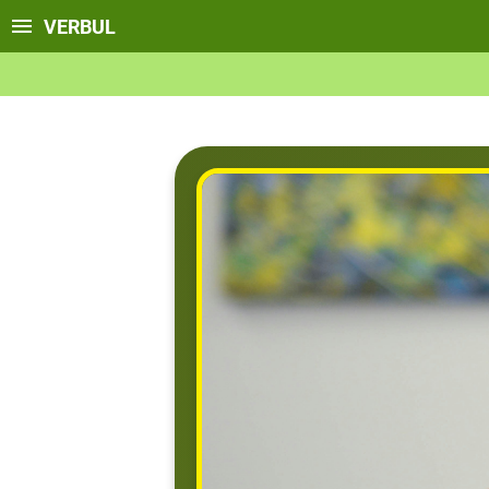
VERBUL