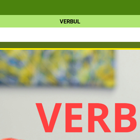
VERBUL