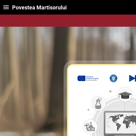
Povestea Martisorului