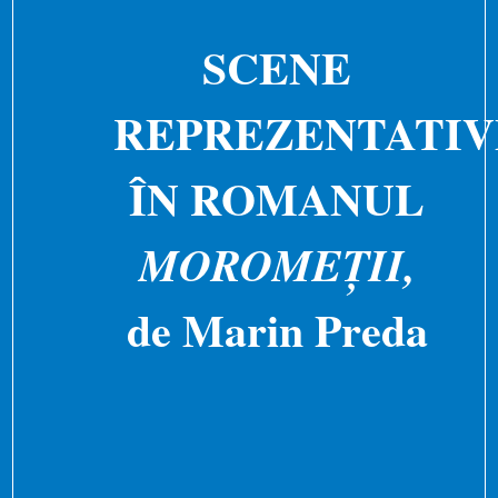
SCENE
REPREZENTATIV
ÎN ROMANUL
MOROMEȚII,
de Marin Preda