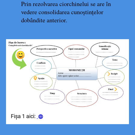
Prin rezolvarea ciorchinelui se are în
vedere consolidarea cunoștințelor
dobândite anterior.
Fișa 1 aici: