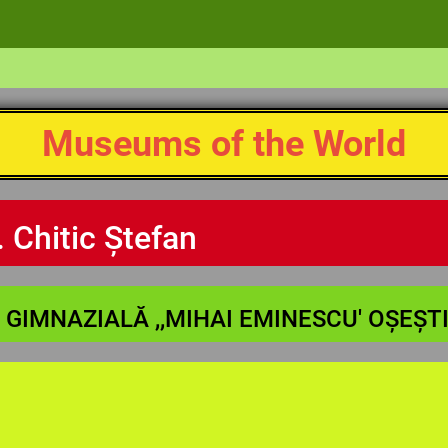
Museums of the World
. Chitic Ștefan
GIMNAZIALĂ ,,MIHAI EMINESCU' OȘEȘTI