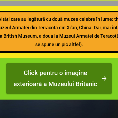
ități care au legătură cu două muzee celebre în lume: 
uzeul Armatei din Terracotă din Xi'an, China. Dar, mai înt
 la British Museum, a doua la Muzeul Armatei de Teracot
se spune un pic altfel).
Click pentru o imagine
exterioară a Muzeului Britanic