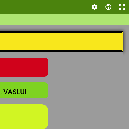
, VASLUI