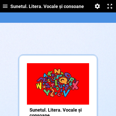
Sunetul. Litera. Vocale și consoane
Sunetul. Litera. Vocale și
consoane