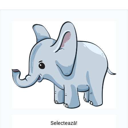
Selectează!