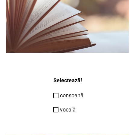
Selectează!
consoană
vocală