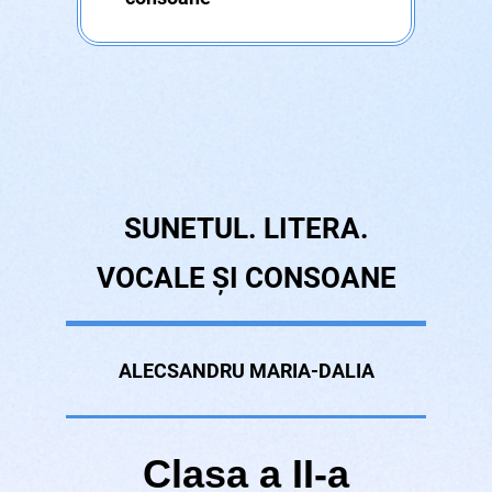
SUNETUL. LITERA.
VOCALE ȘI CONSOANE
ALECSANDRU MARIA-DALIA
Clasa a II-a