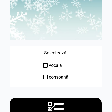
Selectează!
vocală
consoană