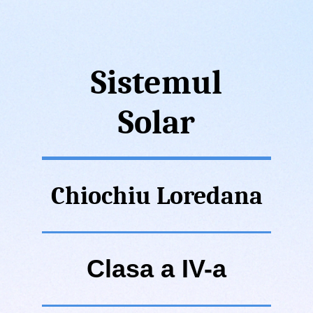
Sistemul
Solar
Chiochiu Loredana
Clasa a IV-a