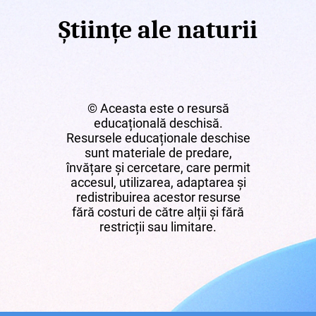
Științe ale naturii
© Aceasta este o resursă
educațională deschisă.
Resursele educaționale deschise
sunt materiale de predare,
învățare și cercetare, care permit
accesul, utilizarea, adaptarea și
redistribuirea acestor resurse
fără costuri de către alții și fără
restricții sau limitare.