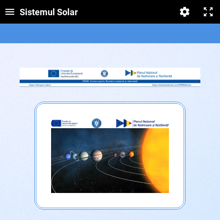
Sistemul Solar