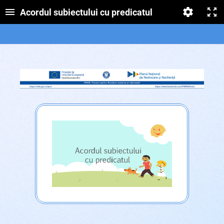
Acordul subiectului cu predicatul