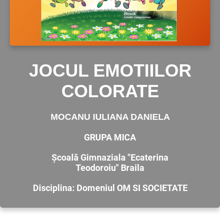
JOCUL EMOTIILOR
COLORATE
MOCANU IULIANA DANIELA
GRUPA MICA
Școală Gimnaziala "Ecaterina
Teodoroiu" Braila
Disciplina: Domeniul OM SI SOCIETATE