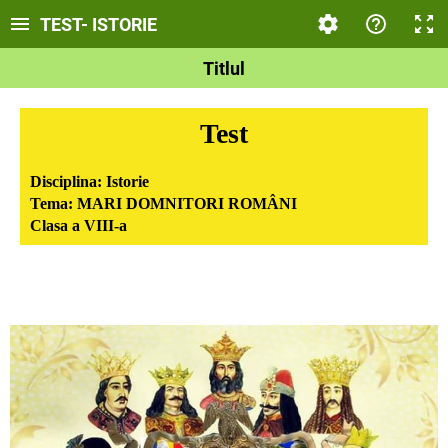
TEST- ISTORIE
Titlul
Test
Disciplina: Istorie
Tema: MARI DOMNITORI ROMÂNI
Clasa a VIII-a