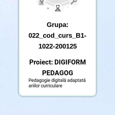
Grupa:
022_cod_curs_B1-
1022-200125
Proiect: DIGIFORM
PEDAGOG
Pedagogie digitală adaptată
ariilor curriculare