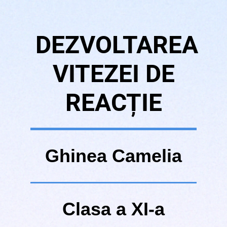
DEZVOLTAREA
VITEZEI DE
REACȚIE
Ghinea Camelia
Clasa a XI-a