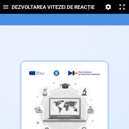
DEZVOLTAREA VITEZEI DE REACȚIE