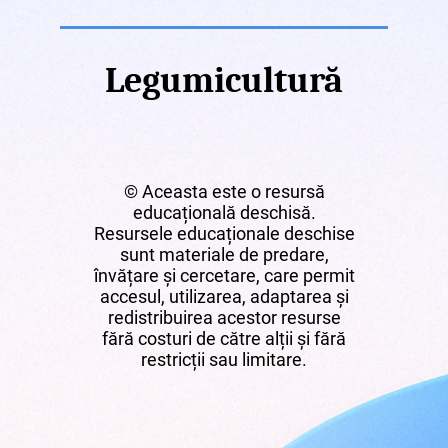
Legumicultură
© Aceasta este o resursă
educațională deschisă.
Resursele educaționale deschise
sunt materiale de predare,
învățare și cercetare, care permit
accesul, utilizarea, adaptarea și
redistribuirea acestor resurse
fără costuri de către alții și fără
restricții sau limitare.