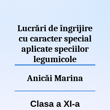
Lucrări de îngrijire
cu caracter special
aplicate speciilor
legumicole
Anicăi Marina
Clasa a XI-a