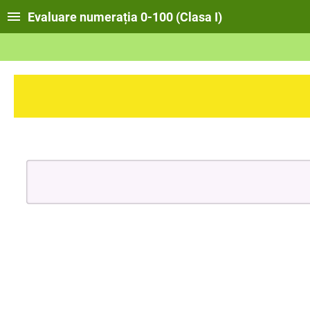
Evaluare numerația 0-100 (Clasa I)