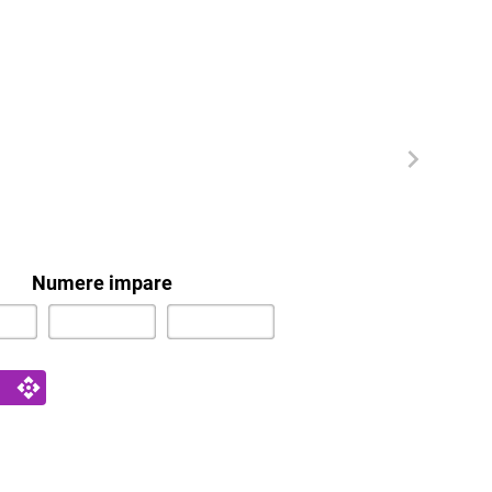
Numere impare