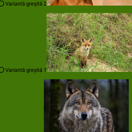
Variantă greșită 2
Variantă greșită 1