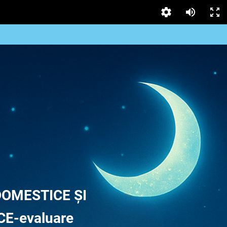
DOMESTICE
ȘI
E-evaluare