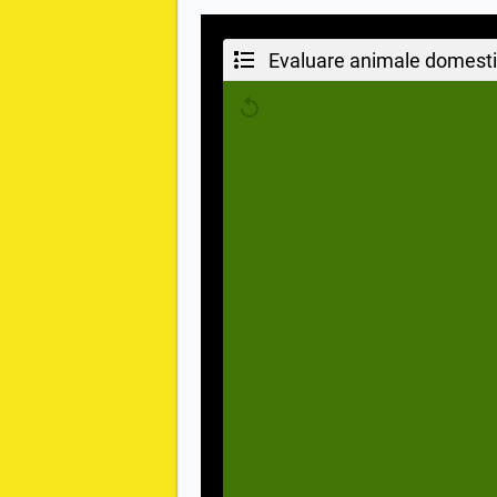
Evaluare animale domestic