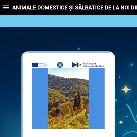
ANIMALE DOMESTICE ȘI SĂLBATICE DE LA NOI D