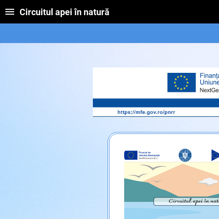
Circuitul apei în natură