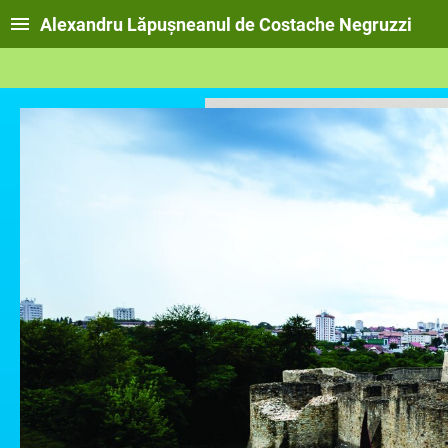
Alexandru Lăpușneanul de Costache Negruzzi