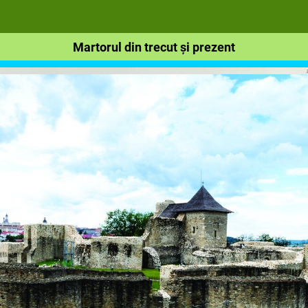
Martorul din trecut și prezent