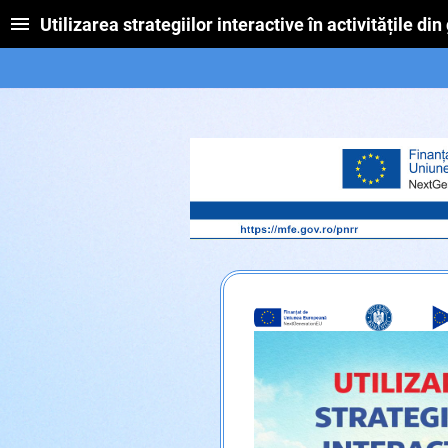
Utilizarea strategiilor interactive în activitățile din