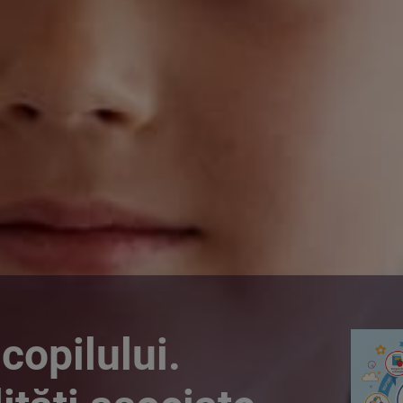
copilului.