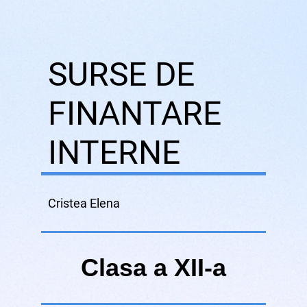
SURSE DE
FINANTARE
INTERNE
Cristea Elena
Clasa a XII-a