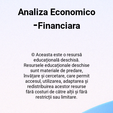
Analiza Economico
-
Financiara
© Aceasta este o resursă
educațională deschisă.
Resursele educaționale deschise
sunt materiale de predare,
învățare și cercetare, care permit
accesul, utilizarea, adaptarea și
redistribuirea acestor resurse
fără costuri de către alții și fără
restricții sau limitare.