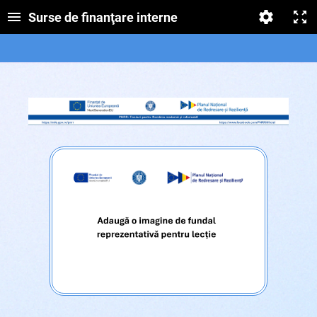
Surse de finanţare interne