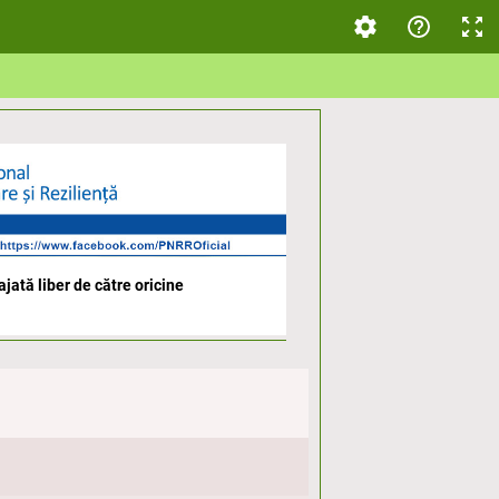
jată liber de către oricine