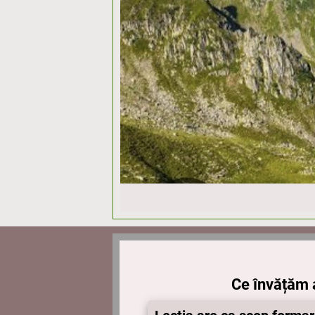
Ce învățăm 