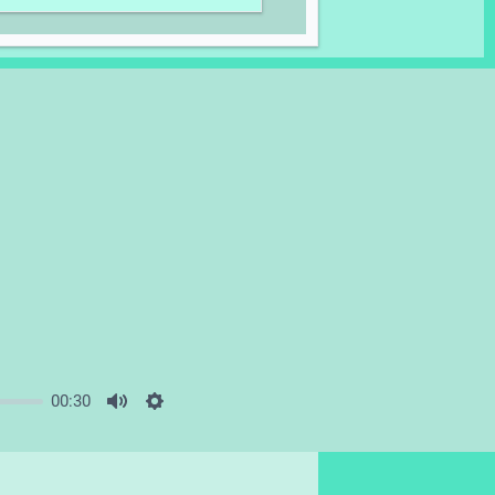
00:30