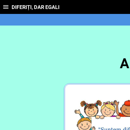
DIFERIȚI, DAR EGALI
A