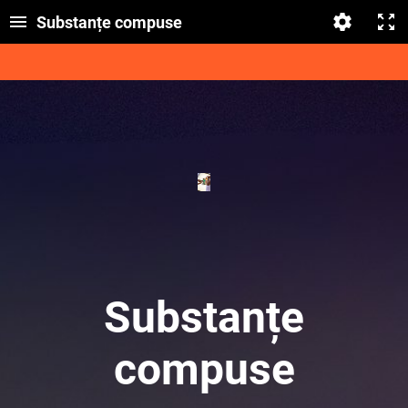
Substanțe compuse
Substanțe
compuse