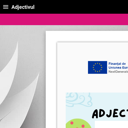
Adjectivul