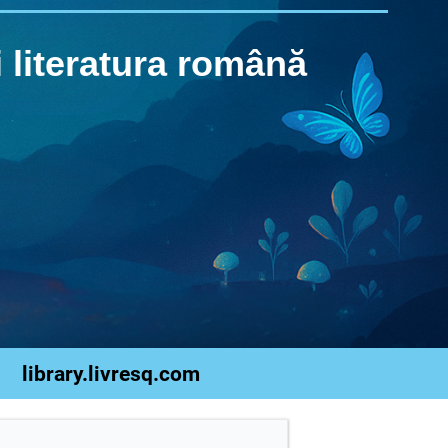
 literatura română
library.livresq.com