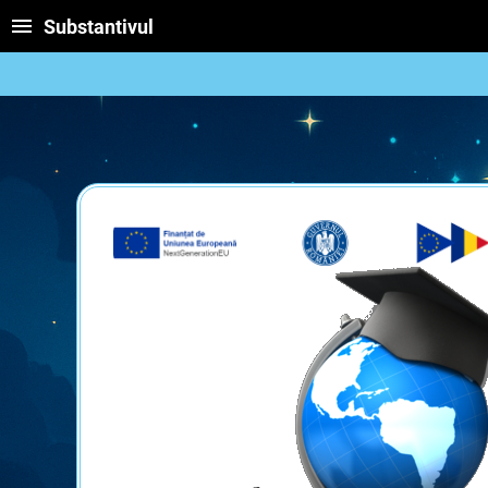
Substantivul