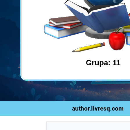
Grupa: 11
author.livresq.com