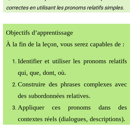
correctes en utilisant les pronoms relatifs simples.
Objectifs d’apprentissage
À la fin de la leçon, vous serez capables de :
Identifier et utiliser les pronoms relatifs
qui, que, dont, où
.
Construire des phrases complexes avec
des subordonnées relatives.
Appliquer ces pronoms dans des
contextes réels (dialogues, descriptions).