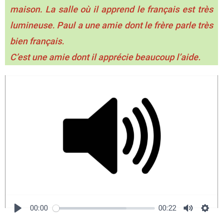
maison. La salle où il apprend le français est très
lumineuse. Paul a une amie dont le frère parle très
bien français.
C’est une amie dont il apprécie beaucoup l’aide.
00:00
00:22