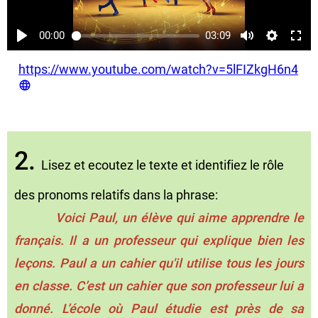
00:00
03:09
https://www.youtube.com/watch?v=5lFIZkgH6n4
2.
Lisez et ecoutez le texte et identifiez le rôle
des pronoms relatifs dans la phrase:
Voici Paul, un élève qui aime apprendre le
français. Il a un professeur qui explique bien les
leçons. Paul a un cahier qu'il utilise tous les jours
en classe. C’est un cahier que son professeur lui a
donné. L’école où Paul étudie est près de sa