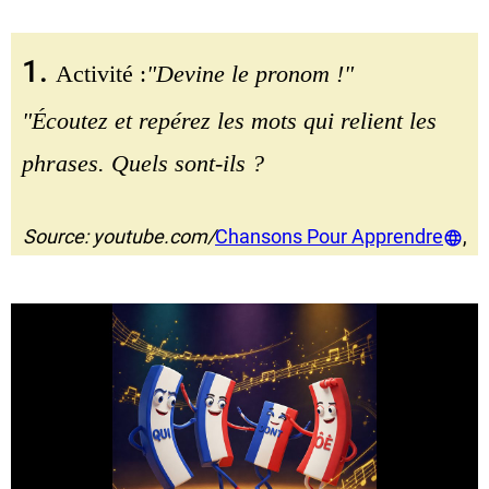
1.
Activité :
"Devine le pronom !"
"Écoutez et repérez les mots qui relient les
phrases. Quels sont-ils ?
Source: youtube.com/
Chansons Pour Apprendre
,