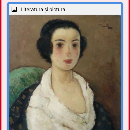
Literatura și pictura