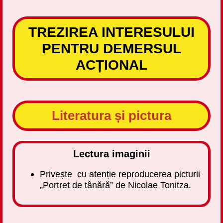
TREZIREA INTERESULUI
PENTRU DEMERSUL
ACȚIONAL
Literatura și pictura
Lectura imaginii
Privește cu atenție reproducerea picturii
„Portret de tânără” de Nicolae Tonitza.