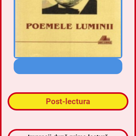
Post-lectura