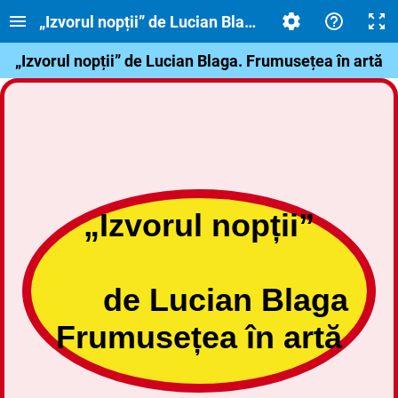
„Izvorul nopții” de Lucian Blaga. Frumusețea în ar
„Izvorul nopții” de Lucian Blaga. Frumusețea în artă
„Izvorul nopții”
de Lucian Blaga
Frumusețea în artă