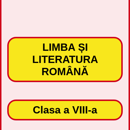
LIMBA ȘI
LITERATURA
ROMÂNĂ
Clasa a VIII-a