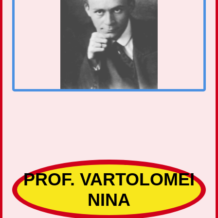
PROF. VARTOLOMEI
NINA