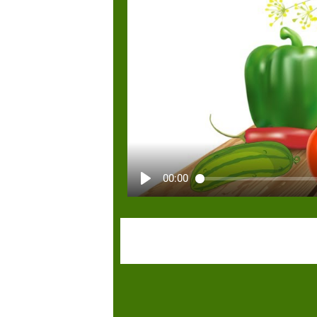
00:00