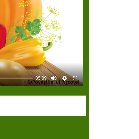
05:09