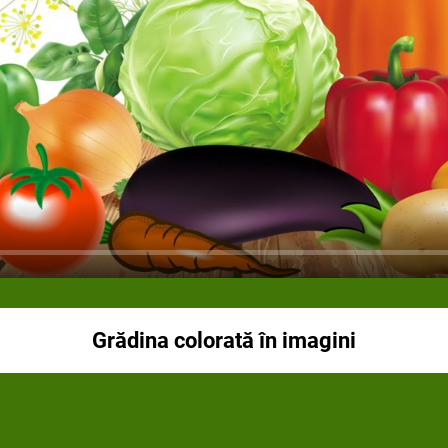
Grădina colorată în imagini