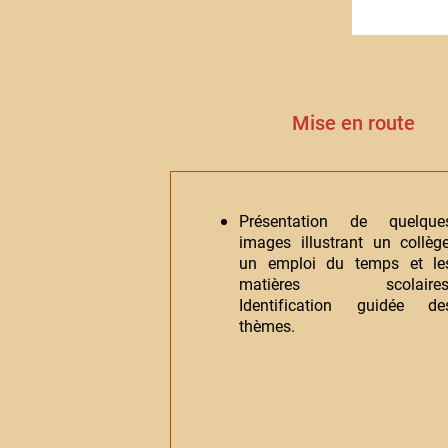
Mise en route
Présentation de quelque
images illustrant un collège
un emploi du temps et le
matières scolaires
Identification guidée de
thèmes.