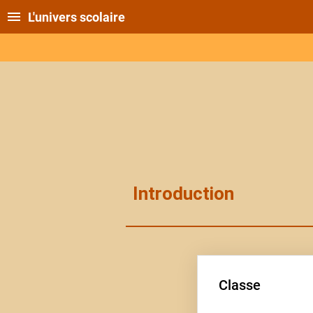
L'univers scolaire
Introduction
Classe