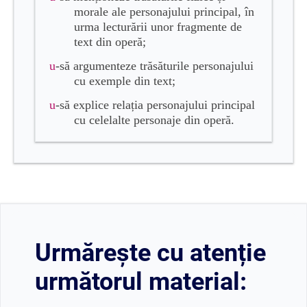
morale ale personajului principal, în
urma lecturării unor fragmente de
text din operă;
u
-să argumenteze trăsăturile personajului
cu exemple din text;
u
-să explice relația personajului principal
cu celelalte personaje din operă.
Urmărește cu atenție
următorul material: