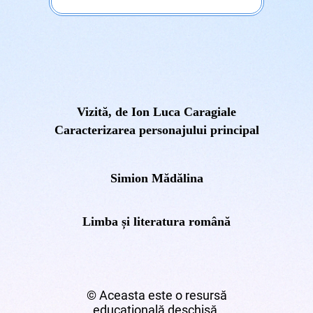
Vizită, de Ion Luca Caragiale
Caracterizarea personajului principal
Simion Mădălina
Limba și literatura română
© Aceasta este o resursă
educațională deschisă.