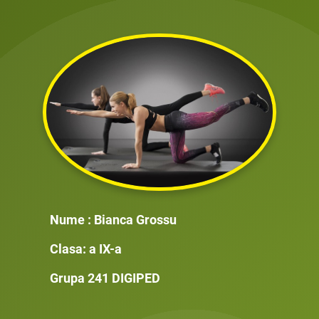
Nume : Bianca Grossu
Clasa: a IX-a
Grupa 241 DIGIPED