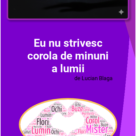
Eu nu strivesc
corola de minuni
a lumii
de Lucian Blaga