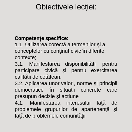
Obiectivele lecției:
Competențe specifice:
1.1. Utilizarea corectă a termenilor şi a
conceptelor cu conţinut civic în diferite
contexte;
3.1. Manifestarea disponibilității pentru
participare civică și pentru exercitarea
calității de cetățean;
3.2. Aplicarea unor valori, norme și principii
democratice în situații concrete care
presupun decizie și acțiune
4.1. Manifestarea interesului faţă de
problemele grupurilor de apartenenţă şi
faţă de problemele comunităţii