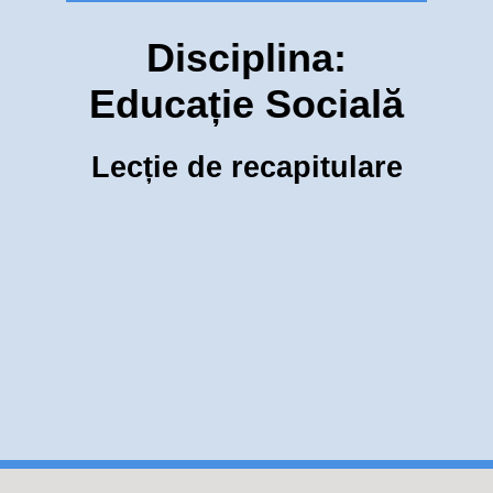
Disciplina:
Educație Socială
Lecție de recapitulare