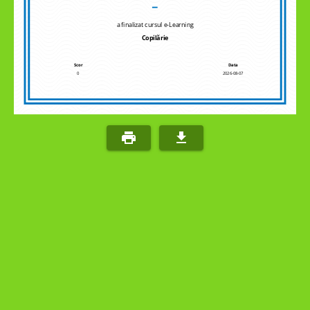
–
a finalizat cursul e-Learning
Copilărie
Scor
Data
0
2026-08-07