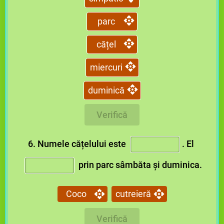
parc
cățel
miercuri
duminică
Verifică
6. Numele cățelului este
.
El
prin parc sâmbăta și duminica.
Coco
cutreieră
Verifică