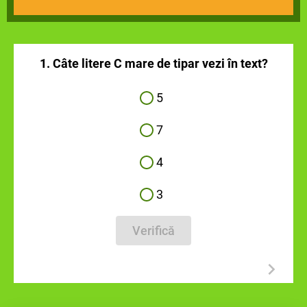
1. Câte litere C mare de tipar vezi în text?
5
7
4
3
Verifică