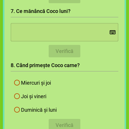
7. Ce mănâncă Coco luni?
Verifică
8. Când primește Coco carne?
Miercuri și joi
Joi și vineri
Duminică și luni
Verifică