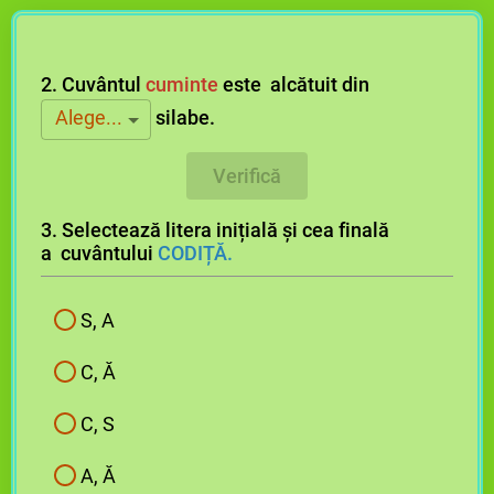
2. Cuvântul
cuminte
este alcătuit din
silabe.
Alege...
Verifică
3. Selectează litera inițială și cea finală
a cuvântului
CODIȚĂ.
S, A
C, Ă
C, S
A, Ă