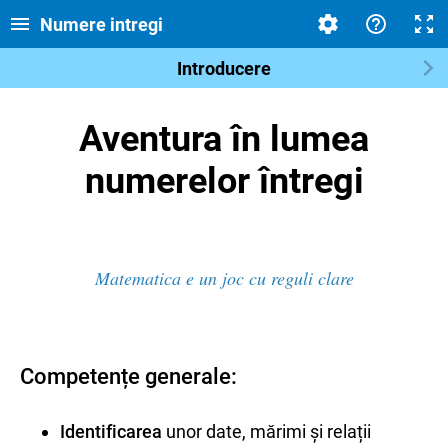
Numere intregi
Introducere
Aventura în lumea
numerelor întregi
Matematica e un joc cu reguli clare
Competențe generale:
Identificarea
unor date, mărimi și relații