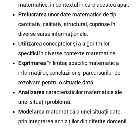
matematice, în contextul în care acestea apar.
Prelucrarea
unor date matematice de tip
cantitativ, calitativ, structural, cuprinse în
diverse surse informaționale.
Utilizarea
conceptelor și a algoritmilor
specifici în diverse contexte matematice.
Exprimarea
în limbaj specific matematic a
informațiilor, concluziilor și parcursurilor de
rezolvare pentru o situație dată.
Analizarea
caracteristicilor matematice ale
unei situații problemă.
Modelarea
matematică a unei situații date,
prin integrarea achizițiilor din diferite domenii.