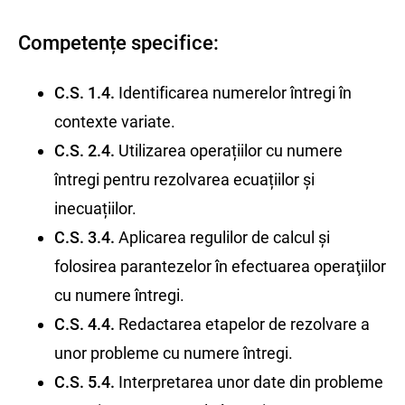
Competențe specifice:
C.S. 1.4.
Identificarea numerelor întregi în
contexte variate.
C.S. 2.4.
Utilizarea operațiilor cu numere
întregi pentru rezolvarea ecuațiilor și
inecuațiilor.
C.S. 3.4.
Aplicarea regulilor de calcul şi
folosirea parantezelor în efectuarea operaţiilor
cu numere întregi.
C.S. 4.4.
Redactarea etapelor de rezolvare a
unor probleme cu numere întregi.
C.S. 5.4.
Interpretarea unor date din probleme